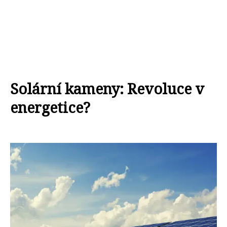
Solární kameny: Revoluce v
energetice?