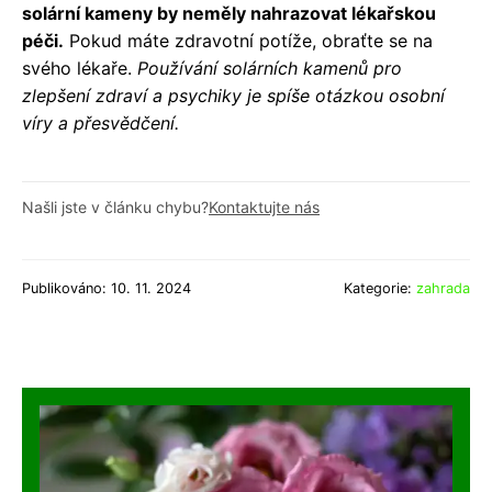
solární kameny by neměly nahrazovat lékařskou
péči.
Pokud máte zdravotní potíže, obraťte se na
svého lékaře.
Používání solárních kamenů pro
zlepšení zdraví a psychiky je spíše otázkou osobní
víry a přesvědčení.
Našli jste v článku chybu?
Kontaktujte nás
Publikováno: 10. 11. 2024
Kategorie:
zahrada