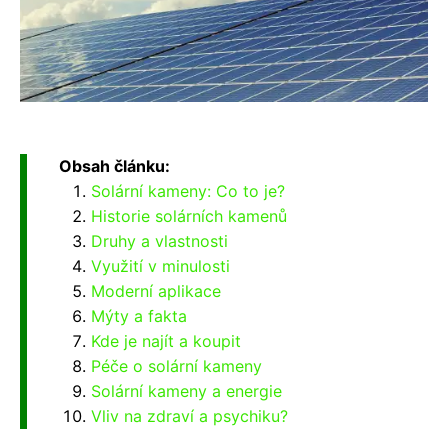
Obsah článku:
Solární kameny: Co to je?
Historie solárních kamenů
Druhy a vlastnosti
Využití v minulosti
Moderní aplikace
Mýty a fakta
Kde je najít a koupit
Péče o solární kameny
Solární kameny a energie
Vliv na zdraví a psychiku?