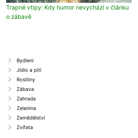
Trapné vtipy: Kdy humor nevychází v článku
o zábavě
Bydlení
Jídlo a pití
Rostliny
Zábava
Zahrada
Zelenina
Zemědělství
Zvířata