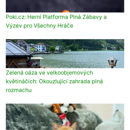
Poki.cz: Herní Platforma Plná Zábavy a
Výzev pro Všechny Hráče
Zelená oáza ve velkoobjemových
květináčích: Okouzlující zahrada plná
rozmachu