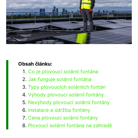
Obsah článku:
Co je plovoucí solární fontána
Jak funguje solární fontána
Typy plovoucích solárních fontán
Výhody plovoucí solární fontány
Nevýhody plovoucí solární fontány
Instalace a údržba fontány
Cena plovoucí solární fontány
Plovoucí solární fontána na zahradě