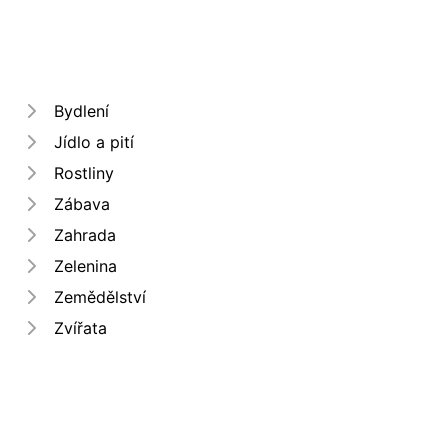
Bydlení
Jídlo a pití
Rostliny
Zábava
Zahrada
Zelenina
Zemědělství
Zvířata