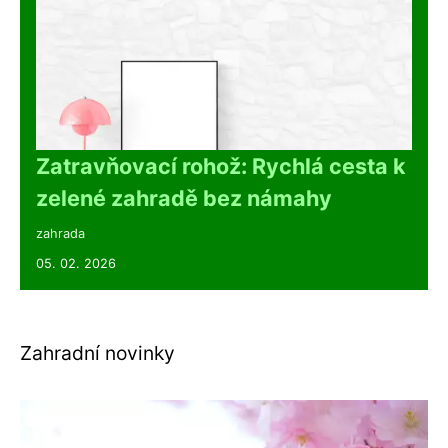
Zatravňovací rohož: Rychlá cesta k
zelené zahradě bez námahy
zahrada
05. 02. 2026
Zahradní novinky