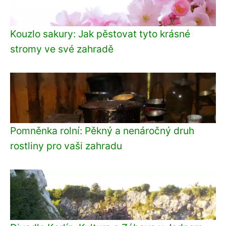
Kouzlo sakury: Jak pěstovat tyto krásné
stromy ve své zahradě
Pomněnka rolní: Pěkný a nenáročný druh
rostliny pro vaši zahradu