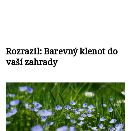
Rozrazil: Barevný klenot do
vaší zahrady