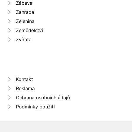
Zábava
Zahrada
Zelenina
Zemědělství
Zvířata
Kontakt
Reklama
Ochrana osobních údajů
Podmínky použití