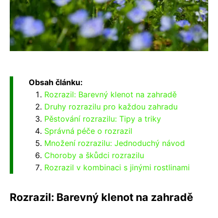
Obsah článku:
Rozrazil: Barevný klenot na zahradě
Druhy rozrazilu pro každou zahradu
Pěstování rozrazilu: Tipy a triky
Správná péče o rozrazil
Množení rozrazilu: Jednoduchý návod
Choroby a škůdci rozrazilu
Rozrazil v kombinaci s jinými rostlinami
Rozrazil: Barevný klenot na zahradě