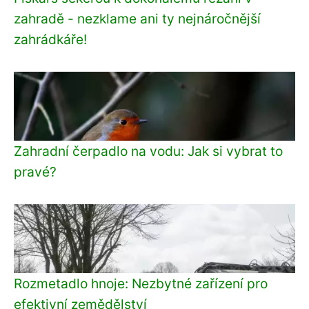
zahradě - nezklame ani ty nejnáročnější
zahrádkáře!
Zahradní čerpadlo na vodu: Jak si vybrat to
pravé?
Rozmetadlo hnoje: Nezbytné zařízení pro
efektivní zemědělství