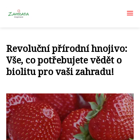
Revoluční přírodní hnojivo:
Vše, co potřebujete vědět o
biolitu pro vaši zahradu!