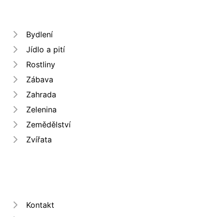
Bydlení
Jídlo a pití
Rostliny
Zábava
Zahrada
Zelenina
Zemědělství
Zvířata
Kontakt