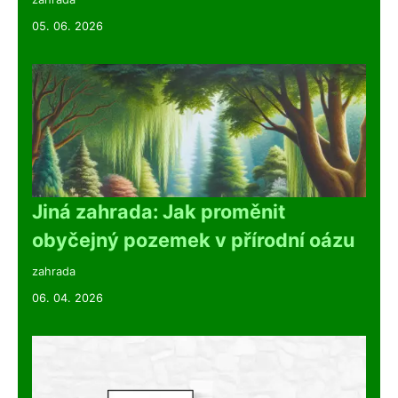
05. 06. 2026
Jiná zahrada: Jak proměnit
obyčejný pozemek v přírodní oázu
zahrada
06. 04. 2026