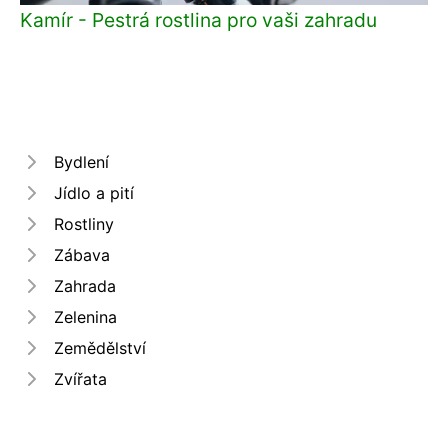
Kamír - Pestrá rostlina pro vaši zahradu
Bydlení
Jídlo a pití
Rostliny
Zábava
Zahrada
Zelenina
Zemědělství
Zvířata