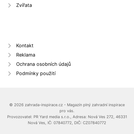
Zvířata
Kontakt
Reklama
Ochrana osobních údajů
Podmínky použití
© 2026 zahrada-inspirace.cz - Magazín plný zahradní inspirace
pro vás.
Provozovatel: PR Yard media s.r.o., Adresa: Nová Ves 272, 46331
Nová Ves, IČ: 07840772, DIČ: CZ07840772