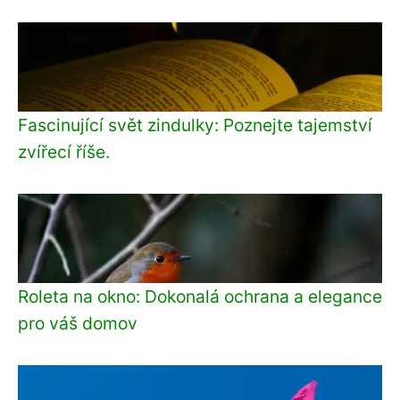
Fascinující svět zindulky: Poznejte tajemství
zvířecí říše.
Roleta na okno: Dokonalá ochrana a elegance
pro váš domov