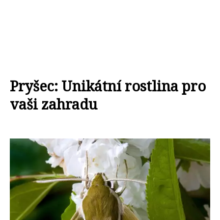
Pryšec: Unikátní rostlina pro
vaši zahradu