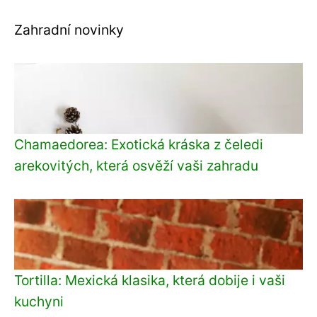
Zahradní novinky
Chamaedorea: Exotická kráska z čeledi
arekovitých, která osvěží vaši zahradu
Tortilla: Mexická klasika, která dobije i vaši
kuchyni