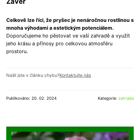
Závěr
Celkově lze říci, že pryšec je nenáročnou rostlinou s
mnoha výhodami a estetickým potenciálem.
Doporučujeme ho pěstovat ve vaší zahradě a využít
jeho krásu a přínosy pro celkovou atmosféru
prostoru.
Našli jste v článku chybu?
Kontaktujte nás
Publikováno: 20. 02. 2024
Kategorie:
zahrada