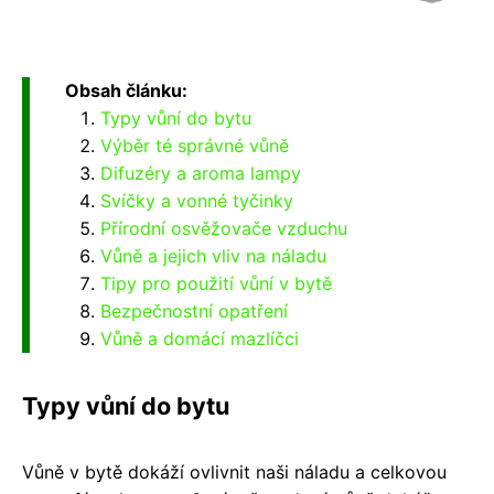
Obsah článku:
Typy vůní do bytu
Výběr té správné vůně
Difuzéry a aroma lampy
Svíčky a vonné tyčinky
Přírodní osvěžovače vzduchu
Vůně a jejich vliv na náladu
Tipy pro použití vůní v bytě
Bezpečnostní opatření
Vůně a domácí mazlíčci
Typy vůní do bytu
Vůně v bytě dokáží ovlivnit naši náladu a celkovou