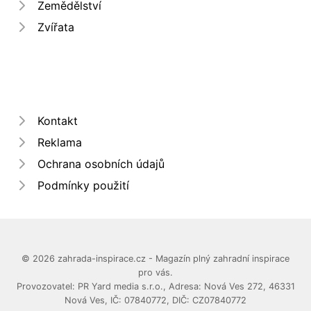
Zemědělství
Zvířata
Kontakt
Reklama
Ochrana osobních údajů
Podmínky použití
© 2026 zahrada-inspirace.cz - Magazín plný zahradní inspirace
pro vás.
Provozovatel: PR Yard media s.r.o., Adresa: Nová Ves 272, 46331
Nová Ves, IČ: 07840772, DIČ: CZ07840772