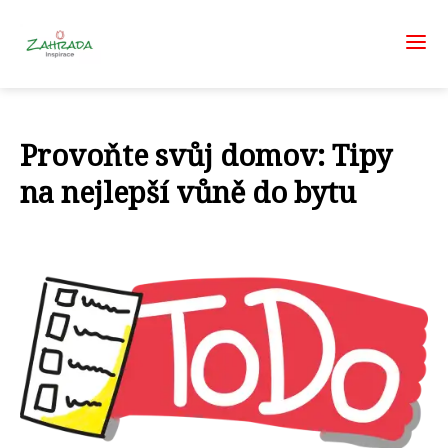
Provoňte svůj domov: Tipy
na nejlepší vůně do bytu