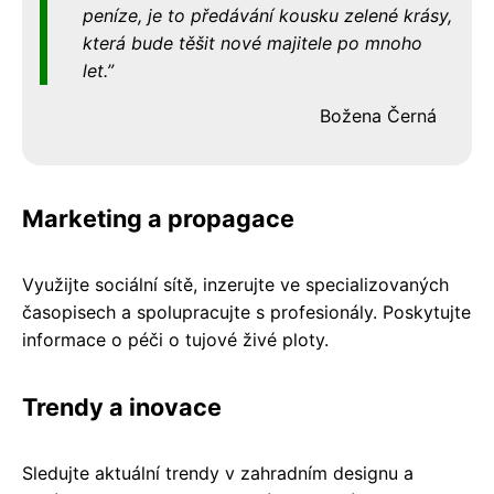
peníze, je to předávání kousku zelené krásy,
která bude těšit nové majitele po mnoho
let.
Božena Černá
Marketing a propagace
Využijte sociální sítě, inzerujte ve specializovaných
časopisech a spolupracujte s profesionály. Poskytujte
informace o péči o tujové živé ploty.
Trendy a inovace
Sledujte aktuální trendy v zahradním designu a