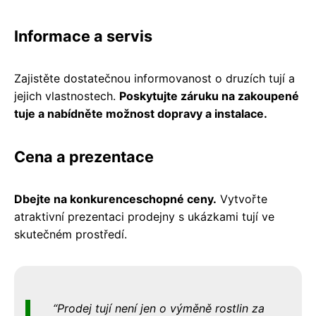
Informace a servis
Zajistěte dostatečnou informovanost o druzích tují a
jejich vlastnostech.
Poskytujte záruku na zakoupené
tuje a nabídněte možnost dopravy a instalace.
Cena a prezentace
Dbejte na konkurenceschopné ceny.
Vytvořte
atraktivní prezentaci prodejny s ukázkami tují ve
skutečném prostředí.
Prodej tují není jen o výměně rostlin za