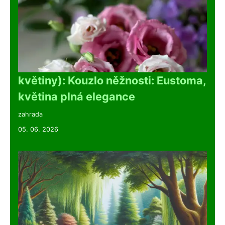
květiny): Kouzlo něžnosti: Eustoma,
květina plná elegance
zahrada
05. 06. 2026