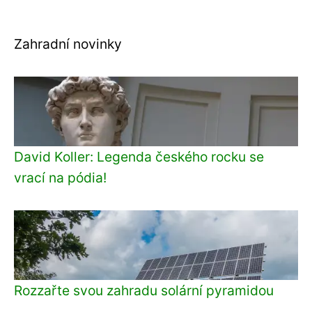
Zahradní novinky
David Koller: Legenda českého rocku se
vrací na pódia!
Rozzařte svou zahradu solární pyramidou