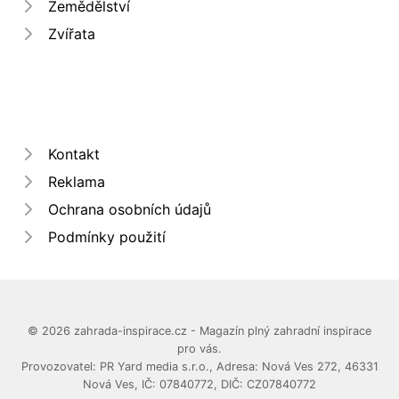
Zemědělství
Zvířata
Kontakt
Reklama
Ochrana osobních údajů
Podmínky použití
© 2026 zahrada-inspirace.cz - Magazín plný zahradní inspirace
pro vás.
Provozovatel: PR Yard media s.r.o., Adresa: Nová Ves 272, 46331
Nová Ves, IČ: 07840772, DIČ: CZ07840772