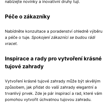
nabízejte novinky a inovativní druhy tují.
Péče o zákazníky
Nabídněte konzultace a poradenství ohledně výběru
a péče o tuje.
Spokojení zákazníci se budou rádi
vracet.
Inspirace a rady pro vytvoření krásné
tujové zahrady
Vytvoření krásné tujové zahrady může být skvělým
způsobem, jak přidat do vaší zahrady elegantní a
trvanlivý prvek. Zde je pár inspirací a rad, které vám
pomohou vytvořit úchvatnou tujovou zahradu.