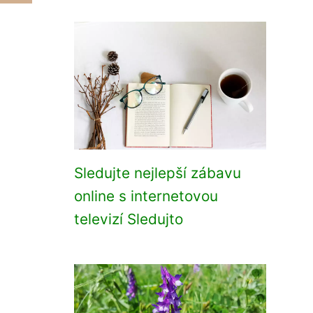
Sledujte nejlepší zábavu
online s internetovou
televizí Sledujto