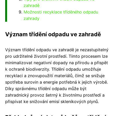
zahradě
Možnosti recyklace tříděného odpadu
zahrady
Význam třídění odpadu ve zahradě
Význam třídění odpadu ve zahradě je nezastupitelný
pro udržitelné životní prostředí. Tímto procesem lze
minimalizovat negativní dopady na přírodu a přispět
k ochraně biodiverzity. Třídění odpadu umožňuje
recyklaci a znovupoužití materiálů, čímž se snižuje
spotřeba surovin a energie potřebná k jejich výrobě.
Díky správnému třídění odpadu může být
zahradnický provoz šetrný k životnímu prostředí a
přispívat ke snižování emisí skleníkových plynů.