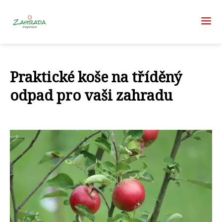
Praktické koše na tříděný
odpad pro vaši zahradu