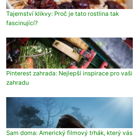
Tajemství klikvy: Proč je tato rostlina tak
fascinující?
Pinterest zahrada: Nejlepší inspirace pro vaši
zahradu
Sam doma: Americký filmový trhák, který vás