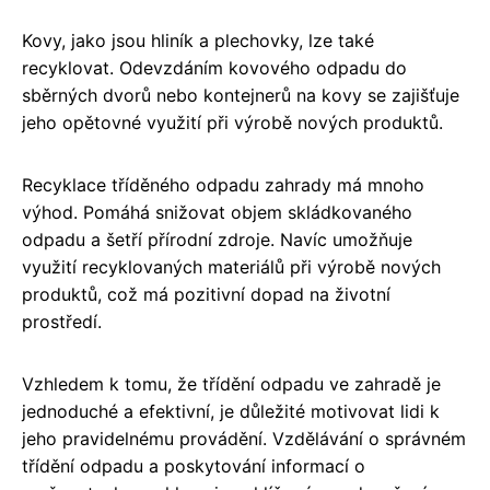
Kovy, jako jsou hliník a plechovky, lze také
recyklovat. Odevzdáním kovového odpadu do
sběrných dvorů nebo kontejnerů na kovy se zajišťuje
jeho opětovné využití při výrobě nových produktů.
Recyklace tříděného odpadu zahrady má mnoho
výhod. Pomáhá snižovat objem skládkovaného
odpadu a šetří přírodní zdroje. Navíc umožňuje
využití recyklovaných materiálů při výrobě nových
produktů, což má pozitivní dopad na životní
prostředí.
Vzhledem k tomu, že třídění odpadu ve zahradě je
jednoduché a efektivní, je důležité motivovat lidi k
jeho pravidelnému provádění. Vzdělávání o správném
třídění odpadu a poskytování informací o