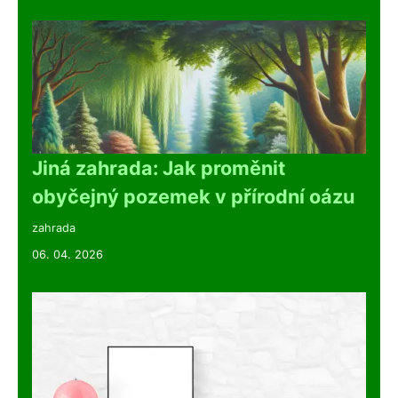
Jiná zahrada: Jak proměnit
obyčejný pozemek v přírodní oázu
zahrada
06. 04. 2026