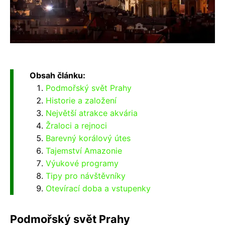
Obsah článku:
Podmořský svět Prahy
Historie a založení
Největší atrakce akvária
Žraloci a rejnoci
Barevný korálový útes
Tajemství Amazonie
Výukové programy
Tipy pro návštěvníky
Otevírací doba a vstupenky
Podmořský svět Prahy