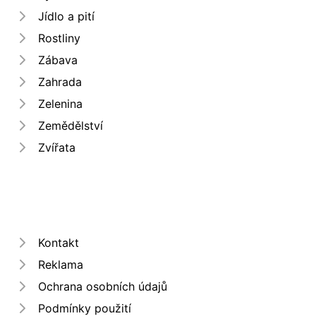
Jídlo a pití
Rostliny
Zábava
Zahrada
Zelenina
Zemědělství
Zvířata
Kontakt
Reklama
Ochrana osobních údajů
Podmínky použití