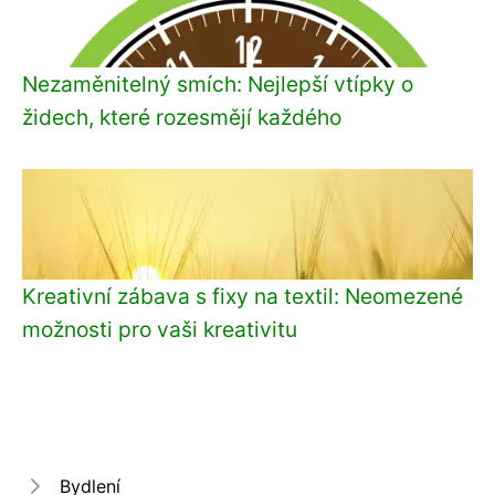
Nezaměnitelný smích: Nejlepší vtípky o
židech, které rozesmějí každého
Kreativní zábava s fixy na textil: Neomezené
možnosti pro vaši kreativitu
Bydlení