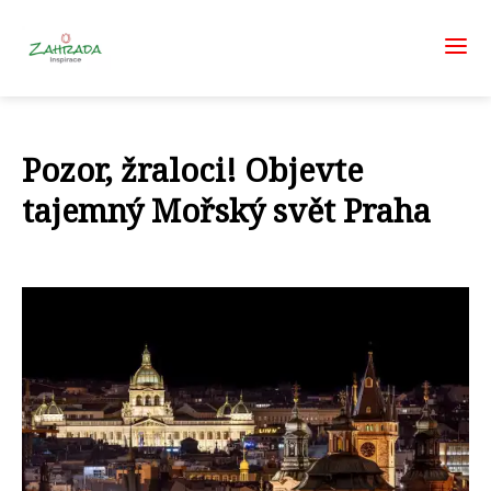
Pozor, žraloci! Objevte
tajemný Mořský svět Praha