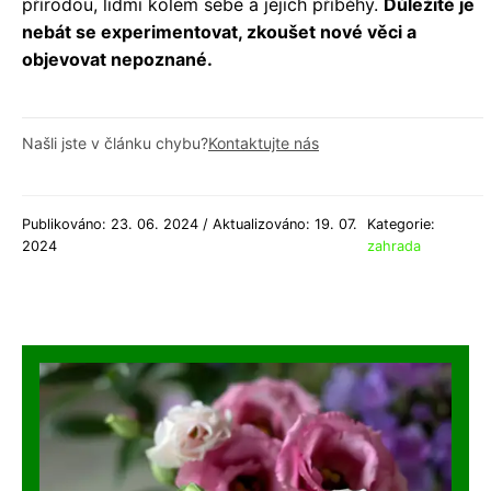
přírodou, lidmi kolem sebe a jejich příběhy.
Důležité je
nebát se experimentovat, zkoušet nové věci a
objevovat nepoznané.
Našli jste v článku chybu?
Kontaktujte nás
Publikováno: 23. 06. 2024 / Aktualizováno: 19. 07.
Kategorie:
2024
zahrada