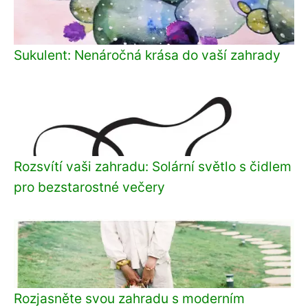
Sukulent: Nenáročná krása do vaší zahrady
Rozsvítí vaši zahradu: Solární světlo s čidlem
pro bezstarostné večery
Rozjasněte svou zahradu s moderním