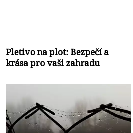
Pletivo na plot: Bezpečí a
krása pro vaši zahradu