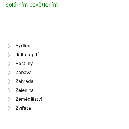
solárním osvětlením
Bydlení
Jídlo a pití
Rostliny
Zábava
Zahrada
Zelenina
Zemědělství
Zvířata