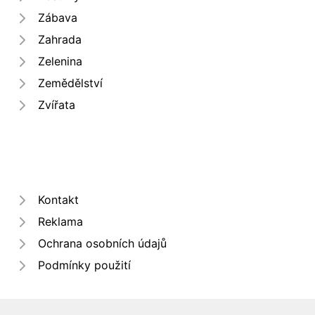
Zábava
Zahrada
Zelenina
Zemědělství
Zvířata
Kontakt
Reklama
Ochrana osobních údajů
Podmínky použití