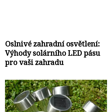
Oslnivé zahradní osvětlení:
Výhody solárního LED pásu
pro vaši zahradu