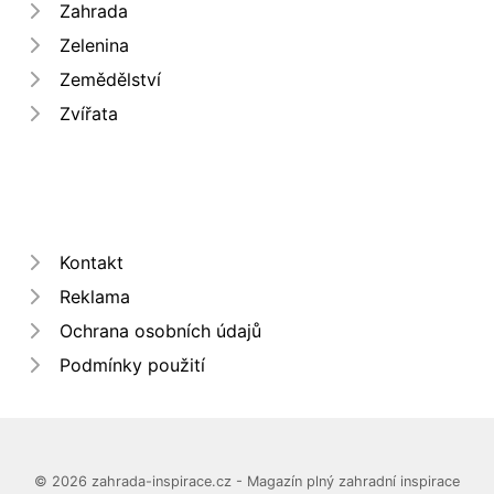
Zahrada
Zelenina
Zemědělství
Zvířata
Kontakt
Reklama
Ochrana osobních údajů
Podmínky použití
© 2026 zahrada-inspirace.cz - Magazín plný zahradní inspirace