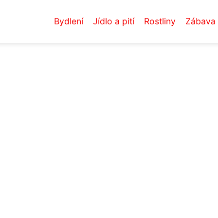
Bydlení
Jídlo a pití
Rostliny
Zábava