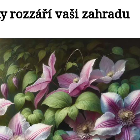
y rozzáří vaši zahradu