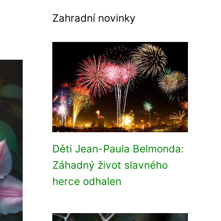
Zahradní novinky
Děti Jean-Paula Belmonda:
Záhadný život slavného
herce odhalen