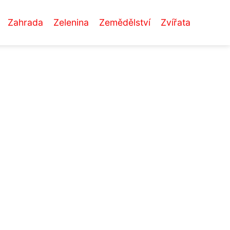
Zahrada
Zelenina
Zemědělství
Zvířata