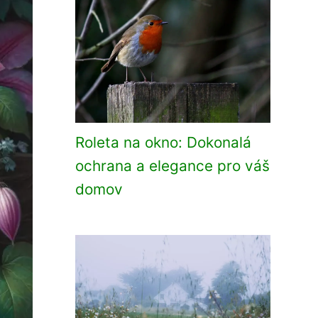
Roleta na okno: Dokonalá
ochrana a elegance pro váš
domov