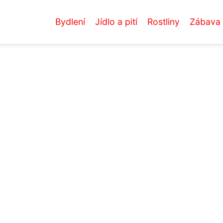
Bydlení
Jídlo a pití
Rostliny
Zábava