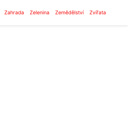
Zahrada
Zelenina
Zemědělství
Zvířata