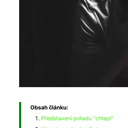
Obsah článku:
Představení pořadu "chlapi"