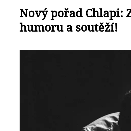
Nový pořad Chlapi:
humoru a soutěží!