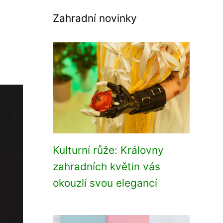
Zahradní novinky
Kulturní růže: Královny
zahradních květin vás
okouzlí svou elegancí