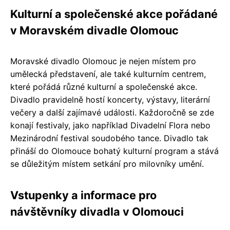
Kulturní a společenské akce pořádané
v Moravském divadle Olomouc
Moravské divadlo Olomouc je nejen místem pro
umělecká představení, ale také kulturním centrem,
které pořádá různé kulturní a společenské akce.
Divadlo pravidelně hostí koncerty, výstavy, literární
večery a další zajímavé události. Každoročně se zde
konají festivaly, jako například Divadelní Flora nebo
Mezinárodní festival soudobého tance. Divadlo tak
přináší do Olomouce bohatý kulturní program a stává
se důležitým místem setkání pro milovníky umění.
Vstupenky a informace pro
návštěvníky divadla v Olomouci