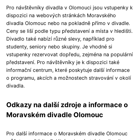
Pro návštěvníky divadla v Olomouci jsou vstupenky k
dispozici na webových stránkách Moravského
divadla Olomouc nebo na pokladně přímo v divadle.
Ceny se liší podle typu představení a místa v hledišti.
Divadlo také nabízí různé slevy, například pro
studenty, seniory nebo skupiny. Je vhodné si
vstupenky rezervovat dopředu, zejména na populární
představení. Pro návštěvníky je k dispozici také
informační centrum, které poskytuje další informace
o programu, akcích a možnostech stravování v okolí
divadla.
Odkazy na další zdroje a informace o
Moravském divadle Olomouc
Pro další informace o Moravském divadle Olomouc