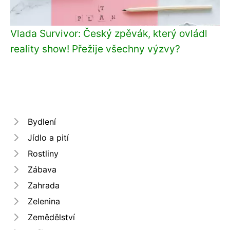
Vlada Survivor: Český zpěvák, který ovládl
reality show! Přežije všechny výzvy?
Bydlení
Jídlo a pití
Rostliny
Zábava
Zahrada
Zelenina
Zemědělství