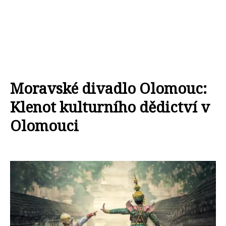
Moravské divadlo Olomouc:
Klenot kulturního dědictví v
Olomouci