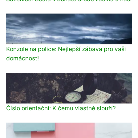
Konzole na police: Nejlepší zábava pro vaši
domácnost!
Číslo orientační: K čemu vlastně slouží?