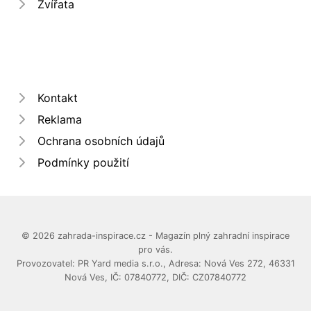
Zvířata
Kontakt
Reklama
Ochrana osobních údajů
Podmínky použití
© 2026 zahrada-inspirace.cz - Magazín plný zahradní inspirace
pro vás.
Provozovatel: PR Yard media s.r.o., Adresa: Nová Ves 272, 46331
Nová Ves, IČ: 07840772, DIČ: CZ07840772