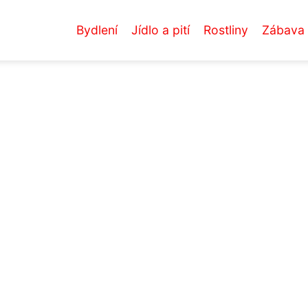
Bydlení
Jídlo a pití
Rostliny
Zábava