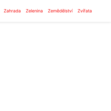
Zahrada
Zelenina
Zemědělství
Zvířata