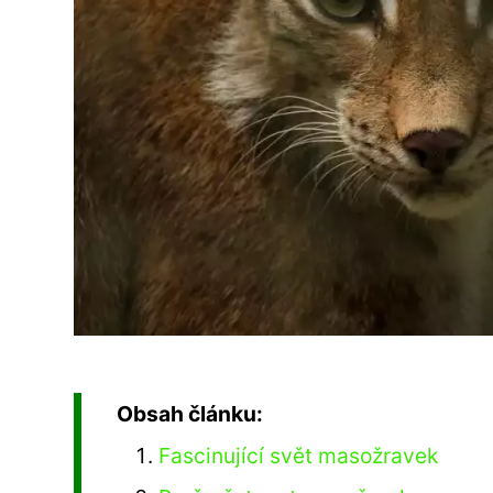
Obsah článku:
Fascinující svět masožravek