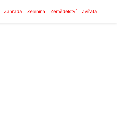
Zahrada
Zelenina
Zemědělství
Zvířata