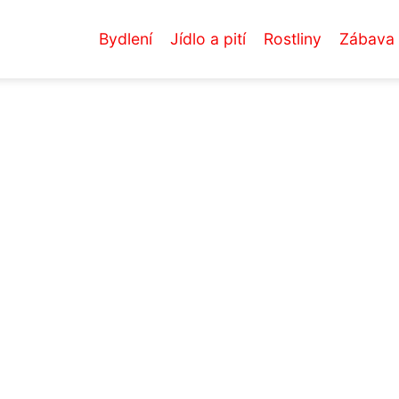
Bydlení
Jídlo a pití
Rostliny
Zábava