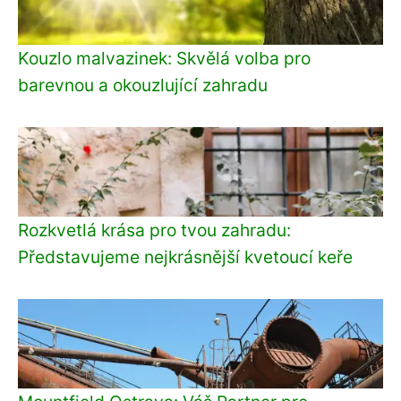
Kouzlo malvazinek: Skvělá volba pro
barevnou a okouzlující zahradu
Rozkvetlá krása pro tvou zahradu:
Představujeme nejkrásnější kvetoucí keře