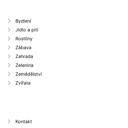
Bydlení
Jídlo a pití
Rostliny
Zábava
Zahrada
Zelenina
Zemědělství
Zvířata
Kontakt