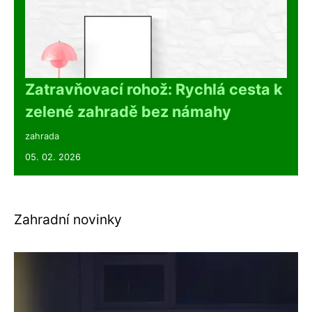
Zatravňovací rohož: Rychlá cesta k
zelené zahradě bez námahy
zahrada
05. 02. 2026
Zahradní novinky