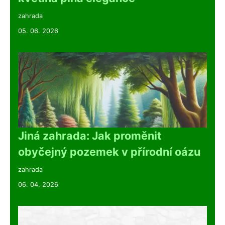
zahrada
05. 06. 2026
Jiná zahrada: Jak proměnit
obyčejný pozemek v přírodní oázu
zahrada
06. 04. 2026