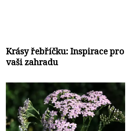
Krásy řebříčku: Inspirace pro
vaši zahradu