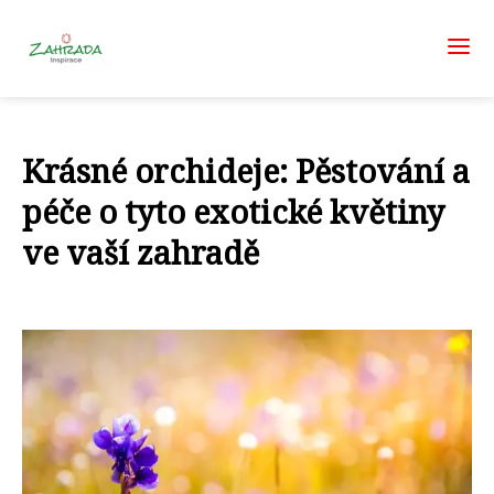
Krásné orchideje: Pěstování a
péče o tyto exotické květiny
ve vaší zahradě