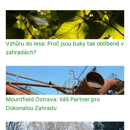
Vzhůru do lesa: Proč jsou buky tak oblíbené v
zahradách?
Mountfield Ostrava: Váš Partner pro
Dokonalou Zahradu