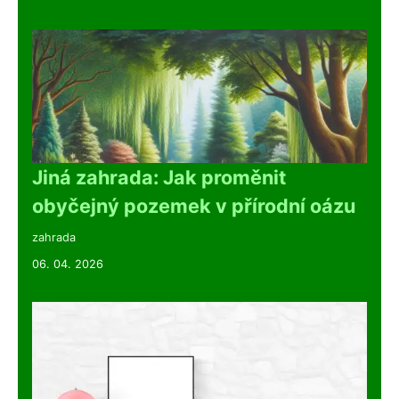
Jiná zahrada: Jak proměnit
obyčejný pozemek v přírodní oázu
zahrada
06. 04. 2026