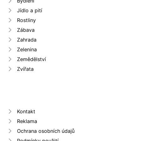
Bydlení
Jídlo a pití
Rostliny
Zábava
Zahrada
Zelenina
Zemědělství
Zvířata
Kontakt
Reklama
Ochrana osobních údajů
Podmínky použití