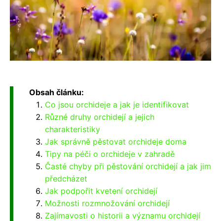
Obsah článku:
Co jsou orchideje a jak je identifikovat
Různé druhy orchidejí a jejich
charakteristiky
Jak správně pěstovat orchideje doma
Tipy na péči o orchideje v zahradě
Časté chyby při pěstování orchidejí a jak jim
předcházet
Jak podpořit kvetení orchidejí
Možnosti rozmnožování orchidejí
Zajímavosti o historii a významu orchidejí