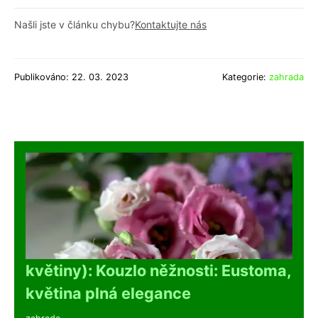
Našli jste v článku chybu?
Kontaktujte nás
Publikováno: 22. 03. 2023
Kategorie:
zahrada
květiny): Kouzlo něžnosti: Eustoma,
květina plná elegance