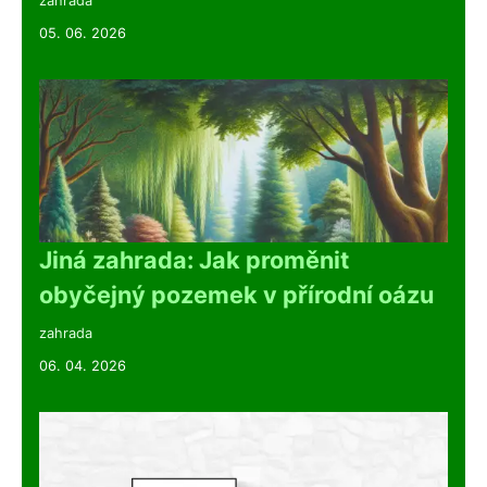
zahrada
05. 06. 2026
Jiná zahrada: Jak proměnit
obyčejný pozemek v přírodní oázu
zahrada
06. 04. 2026