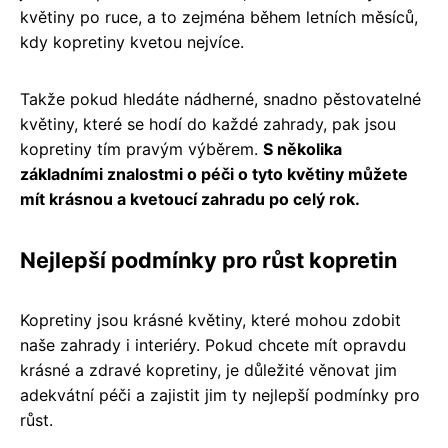
květiny po ruce, a to zejména během letních měsíců,
kdy kopretiny kvetou nejvíce.
Takže pokud hledáte nádherné, snadno pěstovatelné
květiny, které se hodí do každé zahrady, pak jsou
kopretiny tím pravým výběrem.
S několika
základními znalostmi o péči o tyto květiny můžete
mít krásnou a kvetoucí zahradu po celý rok.
Nejlepší podmínky pro růst kopretin
Kopretiny jsou krásné květiny, které mohou zdobit
naše zahrady i interiéry. Pokud chcete mít opravdu
krásné a zdravé kopretiny, je důležité věnovat jim
adekvátní péči a zajistit jim ty nejlepší podmínky pro
růst.