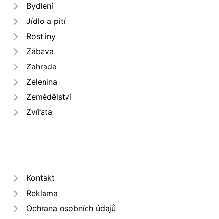
Bydlení
Jídlo a pití
Rostliny
Zábava
Zahrada
Zelenina
Zemědělství
Zvířata
Kontakt
Reklama
Ochrana osobních údajů