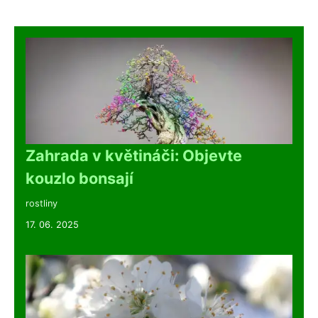
Zahrada v květináči: Objevte
kouzlo bonsají
rostliny
17. 06. 2025