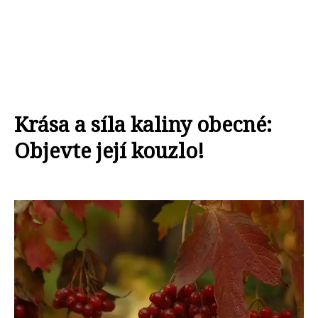
Krása a síla kaliny obecné:
Objevte její kouzlo!