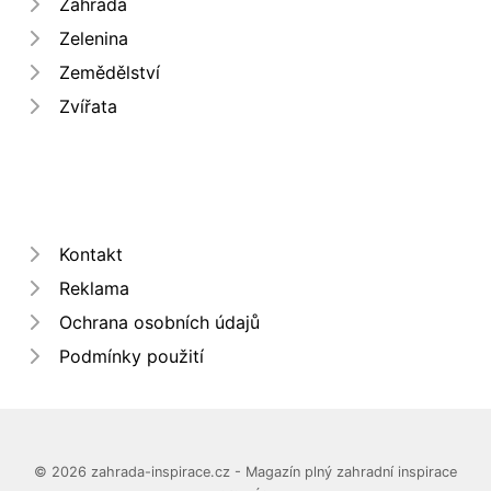
Zahrada
Zelenina
Zemědělství
Zvířata
Kontakt
Reklama
Ochrana osobních údajů
Podmínky použití
© 2026 zahrada-inspirace.cz - Magazín plný zahradní inspirace