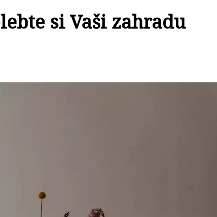
lebte si Vaši zahradu