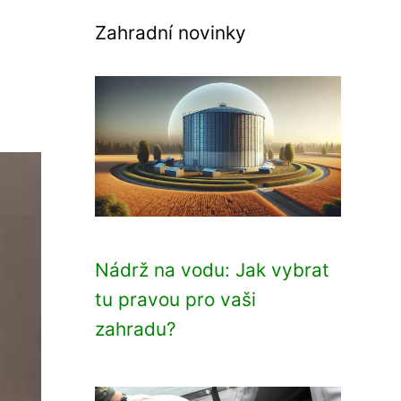
Zahradní novinky
Nádrž na vodu: Jak vybrat
tu pravou pro vaši
zahradu?