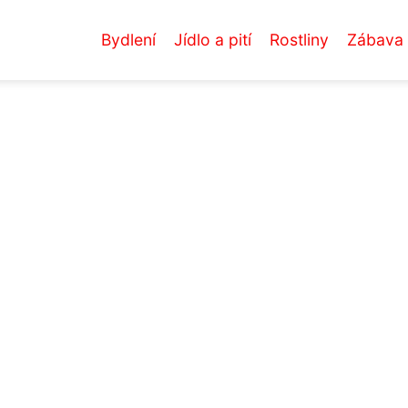
Bydlení
Jídlo a pití
Rostliny
Zábava