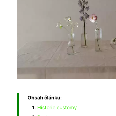
Obsah článku:
Historie eustomy