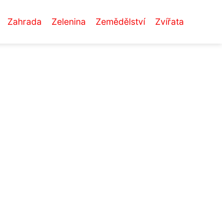
Zahrada
Zelenina
Zemědělství
Zvířata