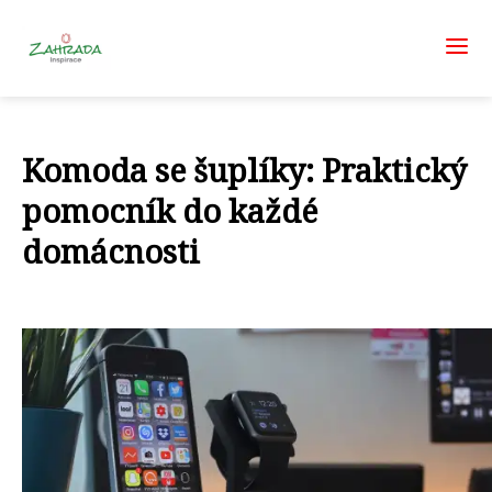
Komoda se šuplíky: Praktický
pomocník do každé
domácnosti