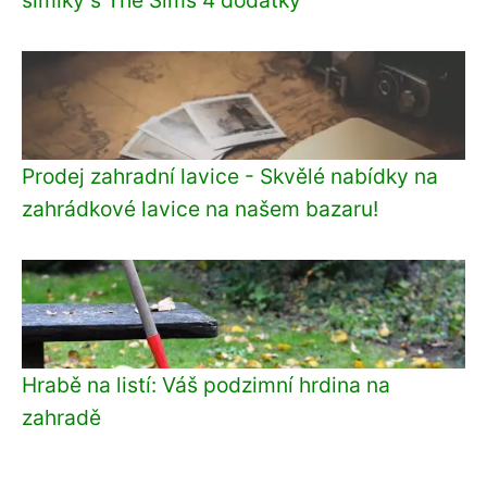
Prodej zahradní lavice - Skvělé nabídky na
zahrádkové lavice na našem bazaru!
Hrabě na listí: Váš podzimní hrdina na
zahradě