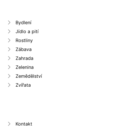
Bydlení
Jídlo a pití
Rostliny
Zábava
Zahrada
Zelenina
Zemědělství
Zvířata
Kontakt