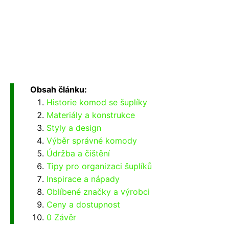
Obsah článku:
Historie komod se šuplíky
Materiály a konstrukce
Styly a design
Výběr správné komody
Údržba a čištění
Tipy pro organizaci šuplíků
Inspirace a nápady
Oblíbené značky a výrobci
Ceny a dostupnost
0 Závěr