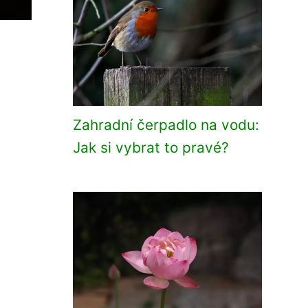
Zahradní čerpadlo na vodu:
Jak si vybrat to pravé?