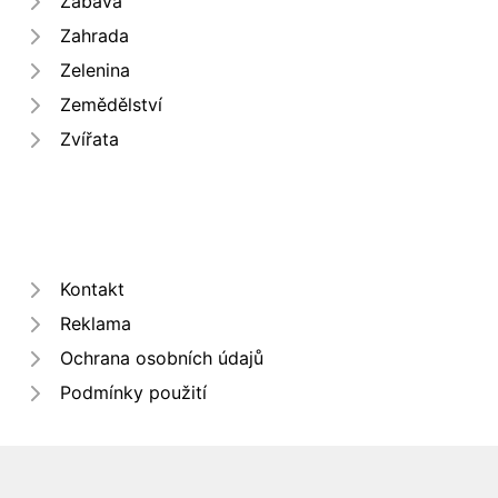
Zábava
Zahrada
Zelenina
Zemědělství
Zvířata
Kontakt
Reklama
Ochrana osobních údajů
Podmínky použití