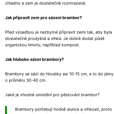
chladno a zem je dostatečně rozmrazená.
Jak připravit zem pro sázení brambor?
Před výsadbou je nezbytné připravit zemi tak, aby byla
dostatečně prodyšná a vlhká. Je dobré dodat půdě
organickou hmotu, například kompost.
Jak hluboko sázet brambory?
Brambory se sází do hloubky asi 10-15 cm, a to do jámy
o průměru 30-40 cm.
Jaké je vhodné umístění pro pěstování brambor?
Brambory potřebují hodně slunce a vlhkosti, proto