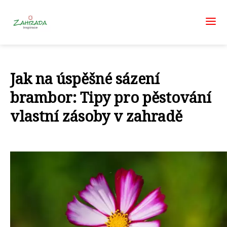
Jak na úspěšné sázení
brambor: Tipy pro pěstování
vlastní zásoby v zahradě