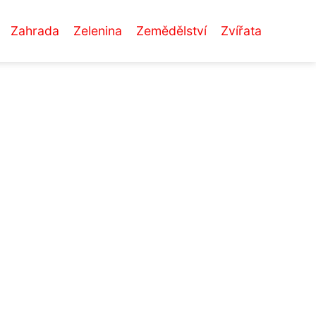
Zahrada
Zelenina
Zemědělství
Zvířata