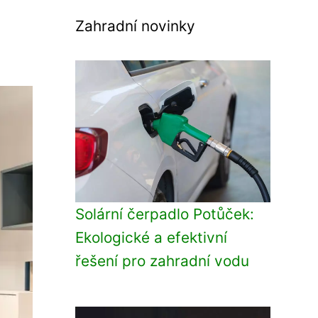
Zahradní novinky
Solární čerpadlo Potůček:
Ekologické a efektivní
řešení pro zahradní vodu