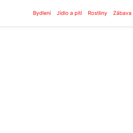
Bydlení
Jídlo a pití
Rostliny
Zábava