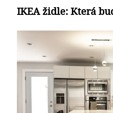
IKEA židle: Která bu