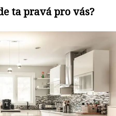
de ta pravá pro vás?