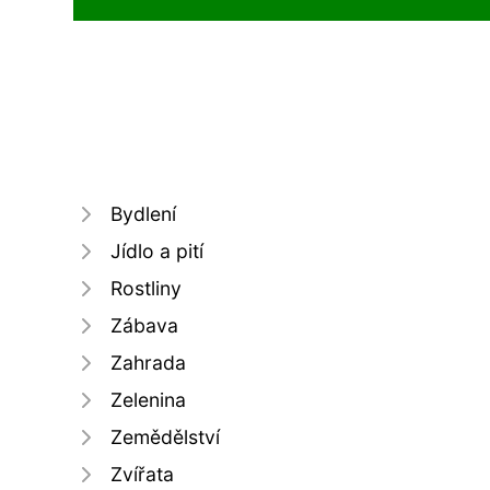
Bydlení
Jídlo a pití
Rostliny
Zábava
Zahrada
Zelenina
Zemědělství
Zvířata