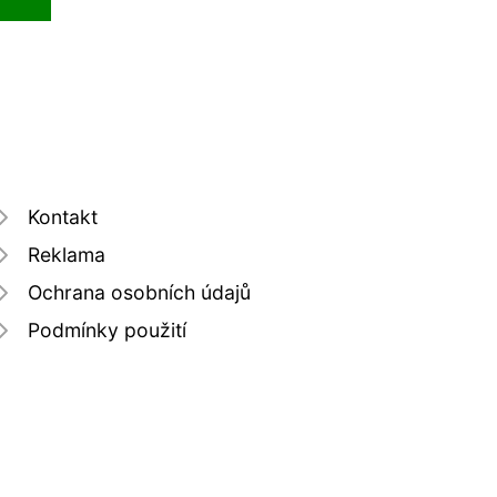
Kontakt
Reklama
Ochrana osobních údajů
Podmínky použití