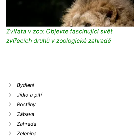
Zvířata v zoo: Objevte fascinující svět
zvířecích druhů v zoologické zahradě
Bydlení
Jídlo a pití
Rostliny
Zábava
Zahrada
Zelenina