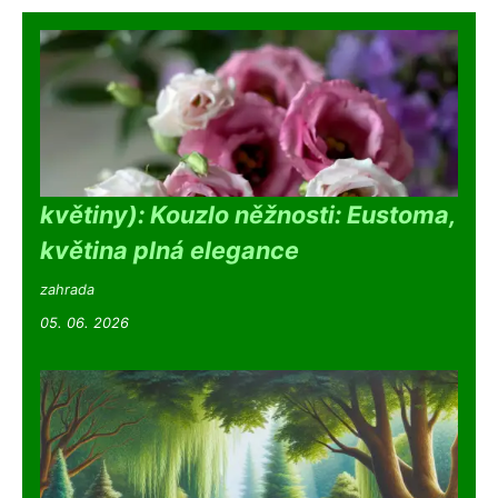
květiny): Kouzlo něžnosti: Eustoma,
květina plná elegance
zahrada
05. 06. 2026