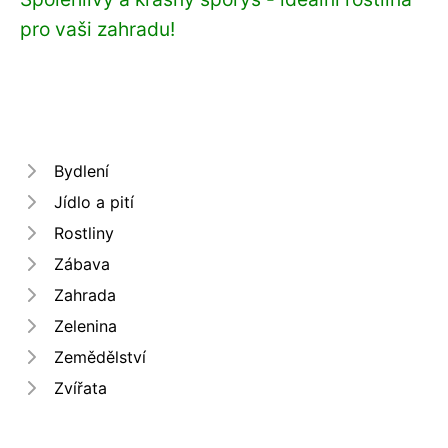
pro vaši zahradu!
Bydlení
Jídlo a pití
Rostliny
Zábava
Zahrada
Zelenina
Zemědělství
Zvířata