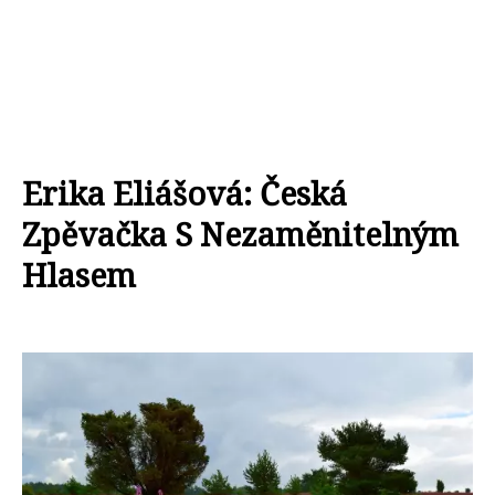
Erika Eliášová: Česká
Zpěvačka S Nezaměnitelným
Hlasem