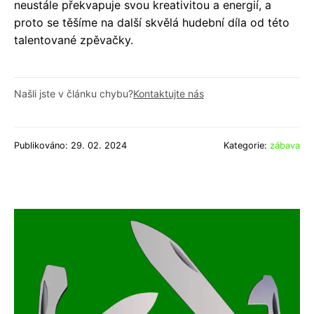
neustále překvapuje svou kreativitou a energií, a
proto se těšíme na další skvělá hudební díla od této
talentované zpěvačky.
Našli jste v článku chybu?
Kontaktujte nás
Publikováno: 29. 02. 2024
Kategorie:
zábava