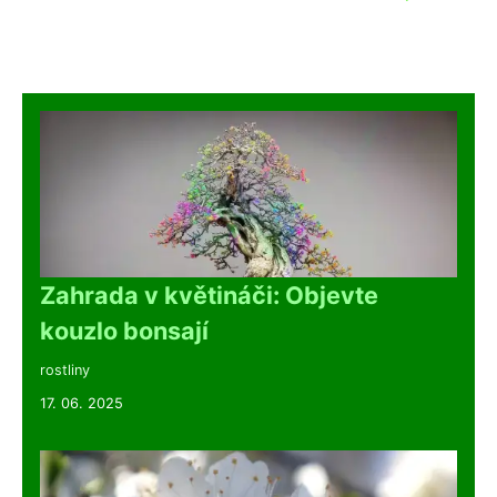
Zahrada v květináči: Objevte
kouzlo bonsají
rostliny
17. 06. 2025