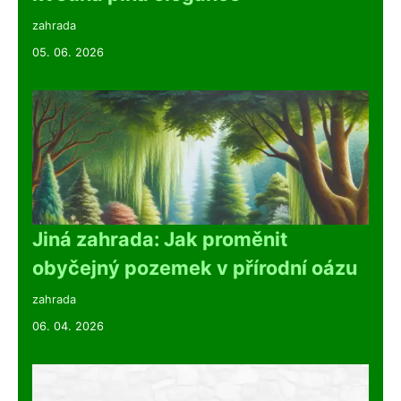
zahrada
05. 06. 2026
Jiná zahrada: Jak proměnit
obyčejný pozemek v přírodní oázu
zahrada
06. 04. 2026