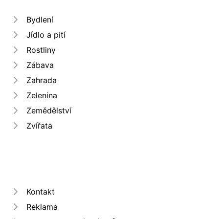
Bydlení
Jídlo a pití
Rostliny
Zábava
Zahrada
Zelenina
Zemědělství
Zvířata
Kontakt
Reklama