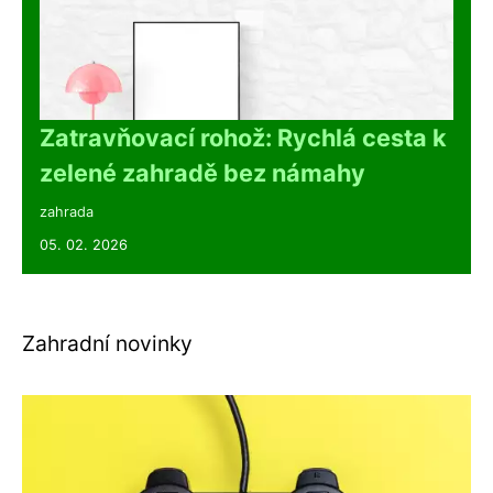
Zatravňovací rohož: Rychlá cesta k
zelené zahradě bez námahy
zahrada
05. 02. 2026
Zahradní novinky