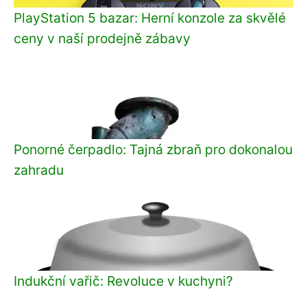
PlayStation 5 bazar: Herní konzole za skvělé
ceny v naší prodejně zábavy
Ponorné čerpadlo: Tajná zbraň pro dokonalou
zahradu
Indukční vařič: Revoluce v kuchyni?