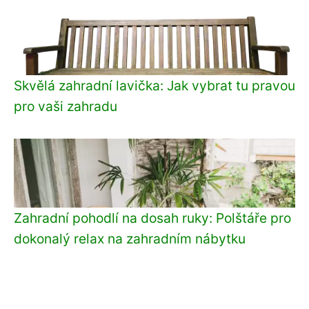
Skvělá zahradní lavička: Jak vybrat tu pravou
pro vaši zahradu
Zahradní pohodlí na dosah ruky: Polštáře pro
dokonalý relax na zahradním nábytku