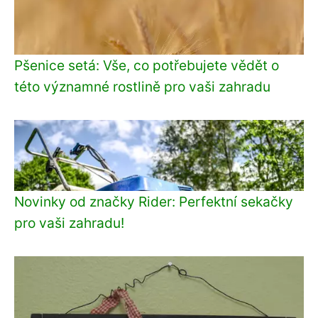
Pšenice setá: Vše, co potřebujete vědět o
této významné rostlině pro vaši zahradu
Novinky od značky Rider: Perfektní sekačky
pro vaši zahradu!