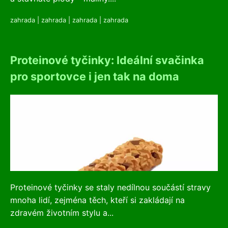
zahrada
|
zahrada
|
zahrada
|
zahrada
Proteinové tyčinky: Ideální svačinka
pro sportovce i jen tak na doma
Proteinové tyčinky se staly nedílnou součástí stravy
mnoha lidí, zejména těch, kteří si zakládají na
zdravém životním stylu a...