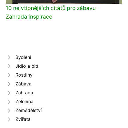
10 nejvtipnějších citátů pro zábavu -
Zahrada inspirace
Bydlení
Jídlo a pití
Rostliny
Zábava
Zahrada
Zelenina
Zemědělství
Zvířata