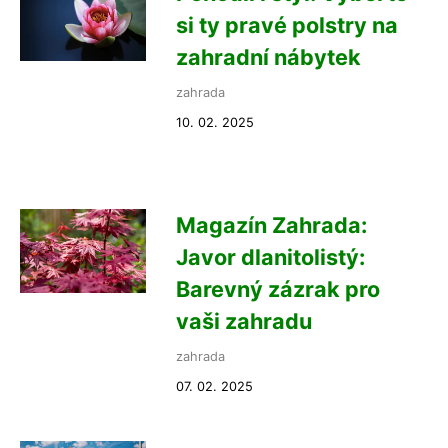
si ty pravé polstry na
zahradní nábytek
zahrada
10. 02. 2025
Magazín Zahrada:
Javor dlanitolistý:
Barevný zázrak pro
vaši zahradu
zahrada
07. 02. 2025