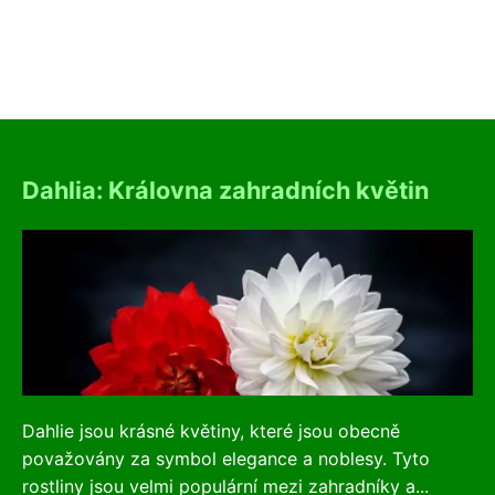
Dahlia: Královna zahradních květin
Dahlie jsou krásné květiny, které jsou obecně
považovány za symbol elegance a noblesy. Tyto
rostliny jsou velmi populární mezi zahradníky a...