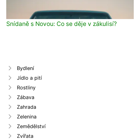
Snídaně s Novou: Co se děje v zákulisí?
Bydlení
Jídlo a pití
Rostliny
Zábava
Zahrada
Zelenina
Zemědělství
Zvířata