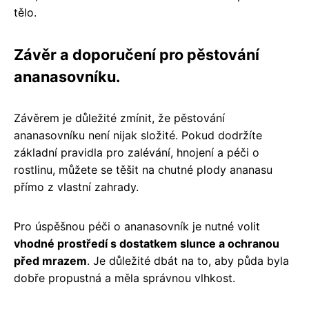
tělo.
Závěr a doporučení pro pěstování
ananasovníku.
Závěrem je důležité zmínit, že pěstování
ananasovníku není nijak složité. Pokud dodržíte
základní pravidla pro zalévání, hnojení a péči o
rostlinu, můžete se těšit na chutné plody ananasu
přímo z vlastní zahrady.
Pro úspěšnou péči o ananasovník je nutné volit
vhodné prostředí s dostatkem slunce a ochranou
před mrazem
. Je důležité dbát na to, aby půda byla
dobře propustná a měla správnou vlhkost.