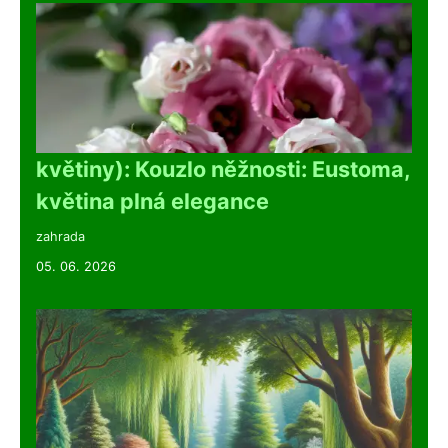
květiny): Kouzlo něžnosti: Eustoma,
květina plná elegance
zahrada
05. 06. 2026