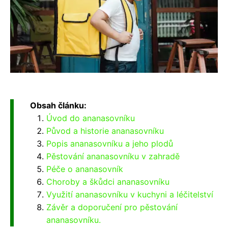
Obsah článku:
Úvod do ananasovníku
Původ a historie ananasovníku
Popis ananasovníku a jeho plodů
Pěstování ananasovníku v zahradě
Péče o ananasovník
Choroby a škůdci ananasovníku
Využití ananasovníku v kuchyni a léčitelství
Závěr a doporučení pro pěstování
ananasovníku.