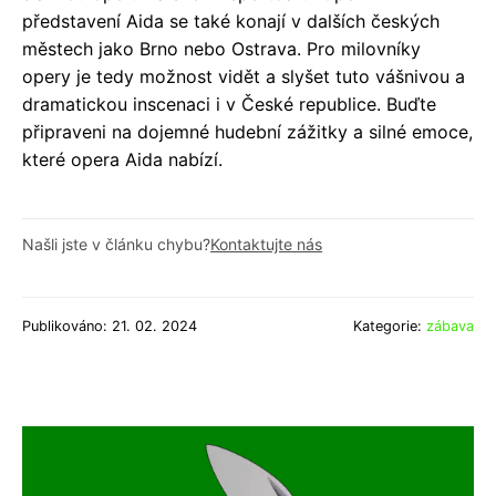
představení Aida se také konají v dalších českých
městech jako Brno nebo Ostrava. Pro milovníky
opery je tedy možnost vidět a slyšet tuto vášnivou a
dramatickou inscenaci i v České republice. Buďte
připraveni na dojemné hudební zážitky a silné emoce,
které opera Aida nabízí.
Našli jste v článku chybu?
Kontaktujte nás
Publikováno: 21. 02. 2024
Kategorie:
zábava