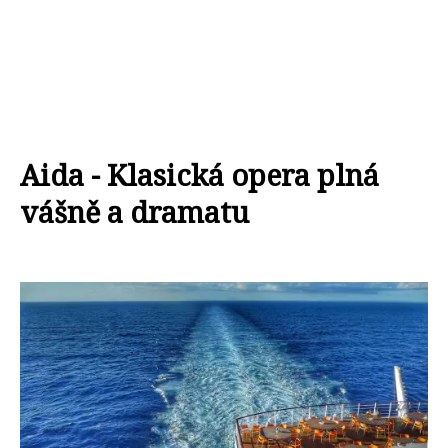
Aida - Klasická opera plná
vášně a dramatu