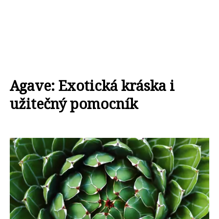
Agave: Exotická kráska i
užitečný pomocník