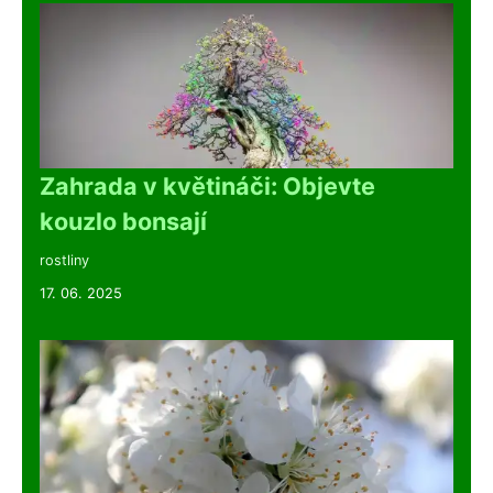
Zahrada v květináči: Objevte
kouzlo bonsají
rostliny
17. 06. 2025