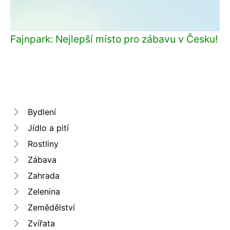
Fajnpark: Nejlepší místo pro zábavu v Česku!
Bydlení
Jídlo a pití
Rostliny
Zábava
Zahrada
Zelenina
Zemědělství
Zvířata